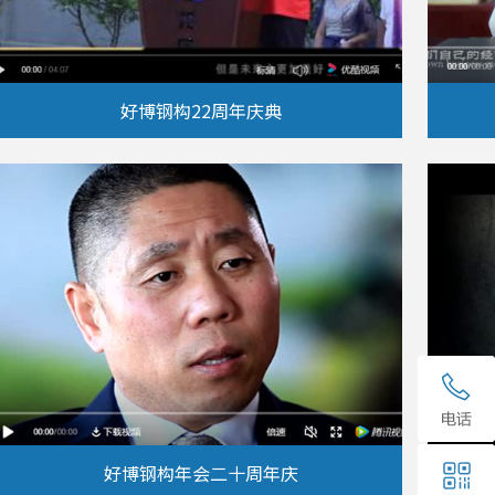
好博钢构22周年庆典
好博钢构年会二十周年庆
好