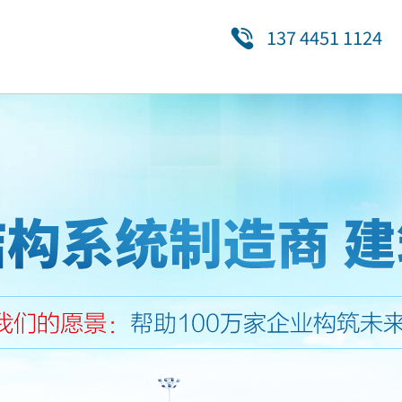
137 4451 1124