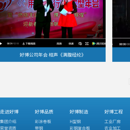
好博公司年会 相声《满腹经纶》
走进好博
好博品质
好博制造
好博工程
集团介绍
彩涂卷板
H型钢
工业厂房
荣誉资质
带钢
彩钢复合板
农业加工