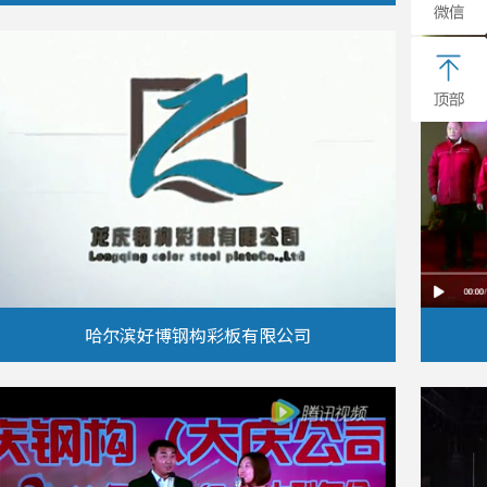
哈尔滨好博钢构彩板有限公司