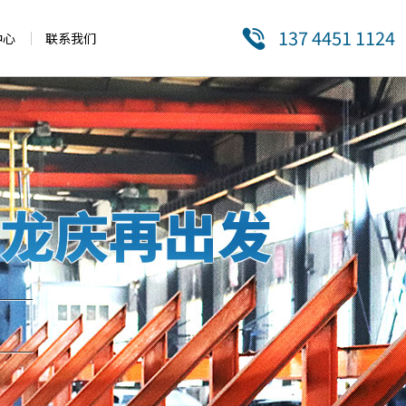
137 4451 1124
中心
联系我们