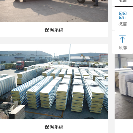
保温系统
保温系统