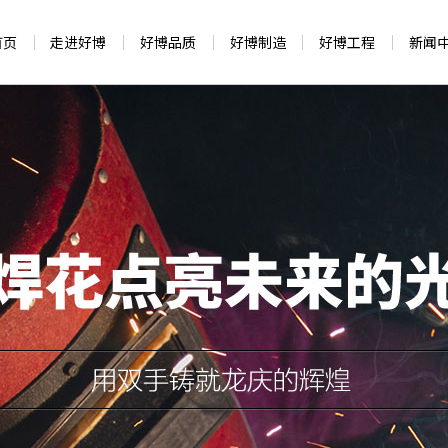
首页
走进好博
好博品质
好博制造
好博工程
新闻