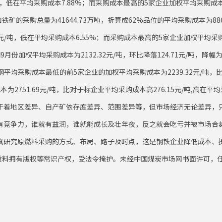
/吨，低在平均采购成本7.88%；而采购成本最高的5家企业加权平均采购成本为
入口铁矿的采购总量为41644.73万吨，折算成62%品位的平均采购成本为
10元/吨，低在平均采购成本6.55%；而采购成本最高的5家企业加权平均采
废钢9月份加权平均采购成本为2132.32元/吨，环比降落124.71元/吨，降幅为
企业废钢平均采购成本最低的前5家企业的加权平均采购成本为2239.32元/吨
为2751.69元/吨，比对于标企业平均采购成本高276.15元/吨,高在平
于着地区差异、自产矿依存度差异、范围差异等，但市场经济无论差异，
有竞争力，谁就有益润，谁就能成长及壮年夜，反之就会吃亏并被市场合
真研究原燃料采购的方式、布局、路子及时点，这是钢铁企业降低成本、
质料拥有版权等常识产权，受法令掩护。未经中国煤炭市场网书面许可，