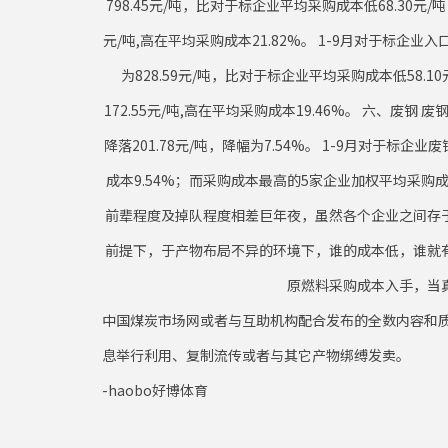
798.45元/吨，比对于标企业平均采购成本低68.30元
元/吨,高在平均采购成本21.82%。 1-9月对于标企业
为828.59元/吨，比对于标企业平均采购成本低58.
172.55元/吨,高在平均采购成本19.46%。 六、废钢 
降落201.78元/吨，降幅为7.54%。 1-9月对于标
成本9.54%；而采购成本最高的5家企业加权平均采购成本
前辈程度及掉队程度相差巨年夜，虽然各个企业之间存
前提下，于产物布局不异的环境下，谁的成本低，谁就
原燃料采购成本入手，当
中国煤炭市场网或者与互助机构配合发布的全数内容和
息举行利用、复制流传或者与其它产物绑缚发卖。
-haobo好博体育