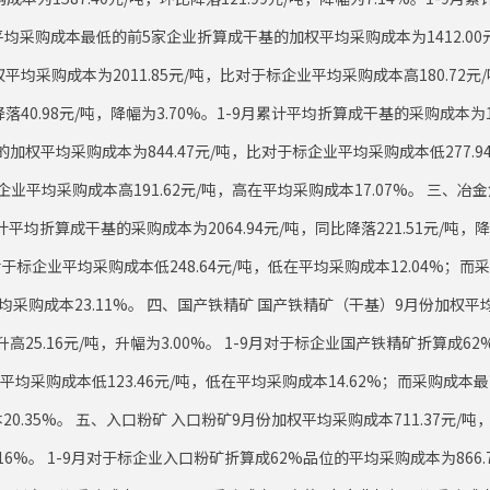
炼焦煤平均采购成本最低的前5家企业折算成干基的加权平均采购成本为1412.00
均采购成本为2011.85元/吨，比对于标企业平均采购成本高180.72元
40.98元/吨，降幅为3.70%。1-9月累计平均折算成干基的采购成本为1122
权平均采购成本为844.47元/吨，比对于标企业平均采购成本低277.9
企业平均采购成本高191.62元/吨，高在平均采购成本17.07%。 三、冶金
月累计平均折算成干基的采购成本为2064.94元/吨，同比降落221.51元/吨
于标企业平均采购成本低248.64元/吨，低在平均采购成本12.04%；而
采购成本23.11%。 四、国产铁精矿 国产铁精矿（干基）9月份加权平均采
比升高25.16元/吨，升幅为3.00%。 1-9月对于标企业国产铁精矿折算成
平均采购成本低123.46元/吨，低在平均采购成本14.62%；而采购成本最
0.35%。 五、入口粉矿 入口粉矿9月份加权平均采购成本711.37元/吨，
为1.16%。 1-9月对于标企业入口粉矿折算成62%品位的平均采购成本为8